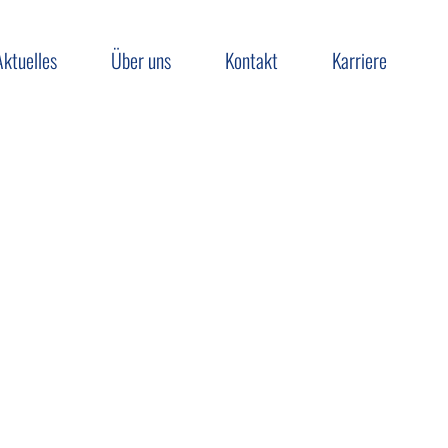
Aktuelles
Über uns
Kontakt
Karriere