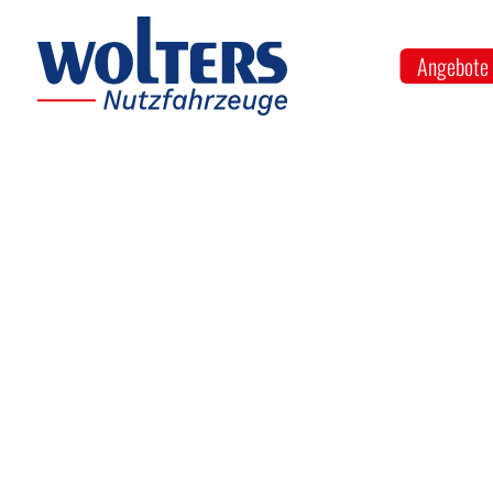
Angebote