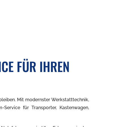
CE FÜR IHREN
 bleiben. Mit modernster Werkstatttechnik,
-Service für Transporter, Kastenwagen,