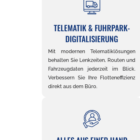
TELEMATIK & FUHRPARK-
DIGITALISIERUNG
Mit modernen Telematiklösungen
behalten Sie Lenkzeiten, Routen und
Fahrzeugdaten jederzeit im Blick.
Verbessern Sie Ihre Flotteneffizienz
direkt aus dem Büro.