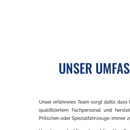
UNSER UMFAS
Unser erfahrenes Team sorgt dafür, dass I
qualifiziertem Fachpersonal und herst
Pritschen oder Spezialfahrzeuge, immer zu