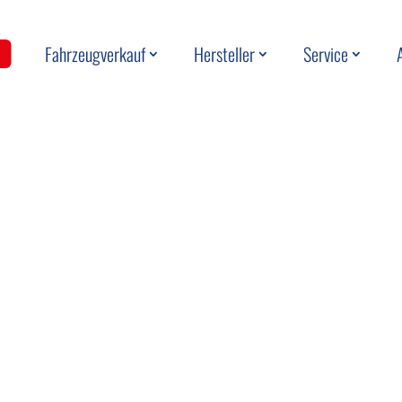
Fahrzeugverkauf
Hersteller
Service