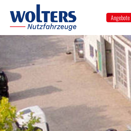
Angebote