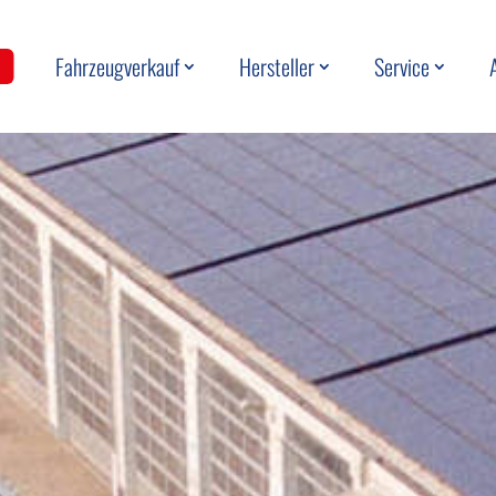
Fahrzeugverkauf
Hersteller
Service