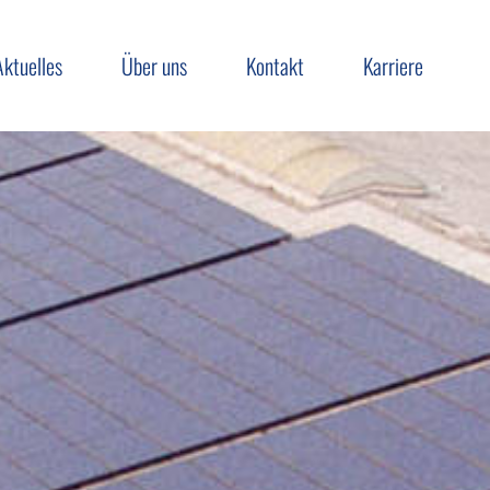
Aktuelles
Über uns
Kontakt
Karriere