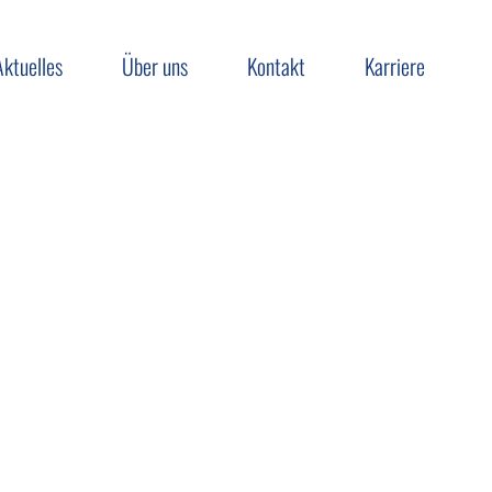
Aktuelles
Über uns
Kontakt
Karriere