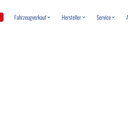
Fahrzeugverkauf
Hersteller
Service