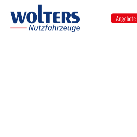
Angebote