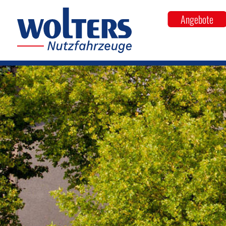
Angebote