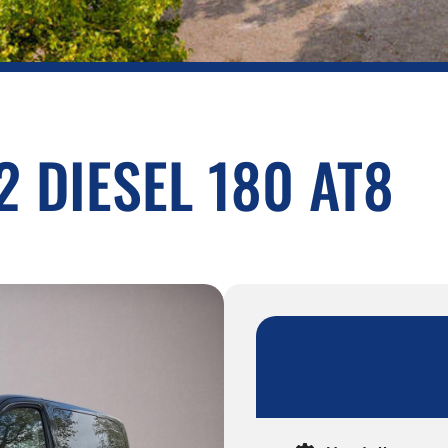
2 DIESEL 180 AT8