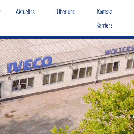
Aktuelles
Über uns
Kontakt
Karriere