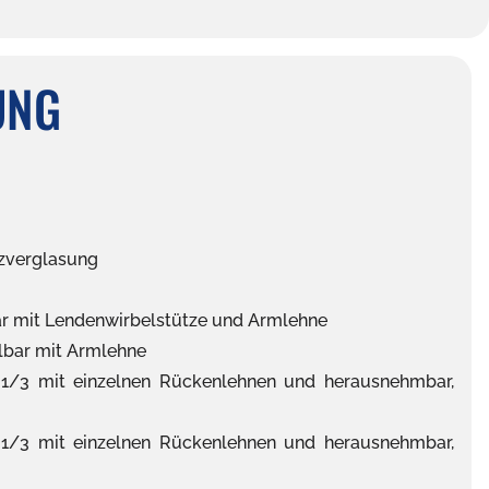
UNG
zverglasung
bar mit Lendenwirbelstütze und Armlehne
llbar mit Armlehne
 1/3 mit einzelnen Rückenlehnen und herausnehmbar,
 1/3 mit einzelnen Rückenlehnen und herausnehmbar,