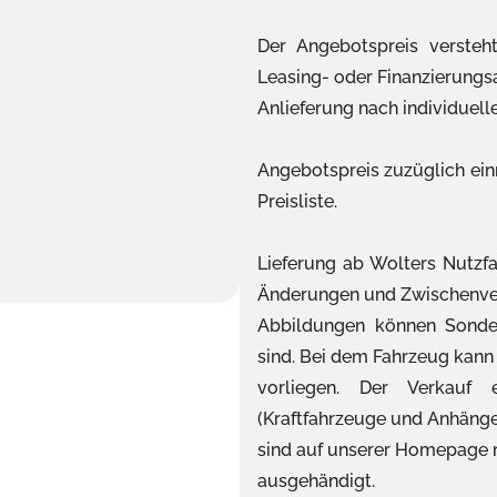
Der Angebotspreis versteht
Leasing- oder Finanzierung
Anlieferung nach individuel
Angebotspreis zuzüglich ein
Preisliste.
Lieferung ab Wolters Nutzfa
Änderungen und Zwischenver
Abbildungen können Sonder
sind. Bei dem Fahrzeug kann
vorliegen. Der Verkauf
(Kraftfahrzeuge und Anhänge
sind auf unserer Homepage 
ausgehändigt.