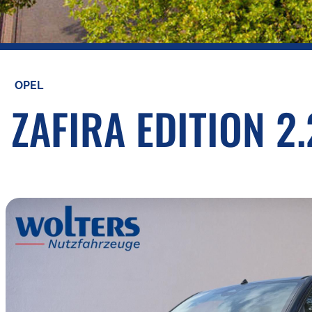
OPEL
ZAFIRA EDITION 2.