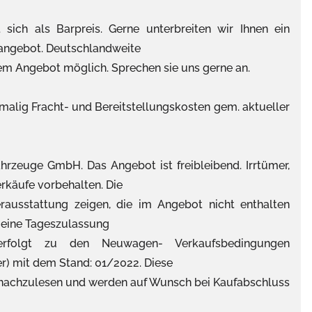
 sich als Barpreis. Gerne unterbreiten wir Ihnen ein
sangebot. Deutschlandweite
lem Angebot möglich. Sprechen sie uns gerne an.
malig Fracht- und Bereitstellungskosten gem. aktueller
hrzeuge GmbH. Das Angebot ist freibleibend. Irrtümer,
käufe vorbehalten. Die
ausstattung zeigen, die im Angebot nicht enthalten
 eine Tageszulassung
 erfolgt zu den Neuwagen- Verkaufsbedingungen
r) mit dem Stand: 01/2022. Diese
nachzulesen und werden auf Wunsch bei Kaufabschluss