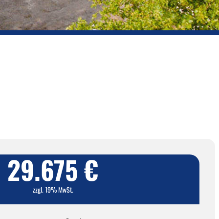
29.675 €
zzgl. 19% MwSt.