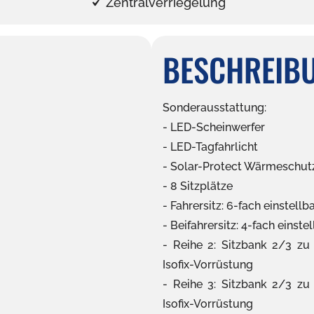
Zentralverriegelung
BESCHREIB
Sonderausstattung:
LED-Scheinwerfer
LED-Tagfahrlicht
Solar-Protect Wärmeschut
8 Sitzplätze
Fahrersitz: 6-fach einstell
Beifahrersitz: 4-fach einste
Reihe 2: Sitzbank 2/3 zu
Isofix-Vorrüstung
Reihe 3: Sitzbank 2/3 zu
Isofix-Vorrüstung