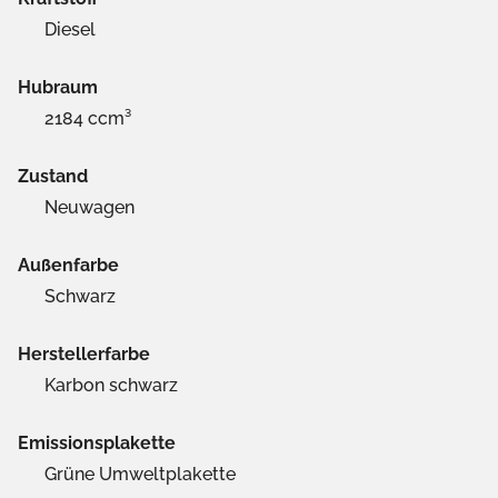
Diesel
Hubraum
2184 ccm³
Zustand
Neuwagen
Außenfarbe
Schwarz
Herstellerfarbe
Karbon schwarz
Emissionsplakette
Grüne Umweltplakette