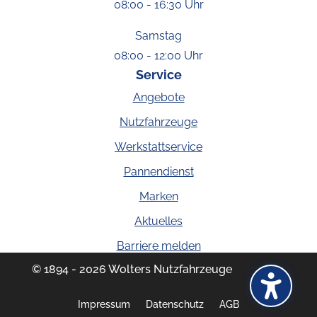
08:00 - 16:30 Uhr
Samstag
08:00 - 12:00 Uhr
Service
Angebote
Nutzfahrzeuge
Werkstattservice
Pannendienst
Marken
Aktuelles
Barriere melden
© 1894 - 2026 Wolters Nutzfahrzeuge
Impressum
Datenschutz
AGB