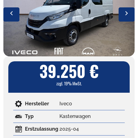
39.250 €
zzgl. 19% MwSt.
Hersteller
Iveco
Typ
Kastenwagen
Erstzulassung
2025-04