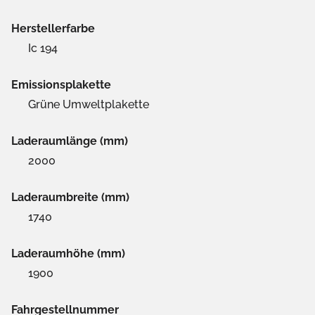
Herstellerfarbe
Ic 194
Emissionsplakette
Grüne Umweltplakette
Laderaumlänge (mm)
2000
Laderaumbreite (mm)
1740
Laderaumhöhe (mm)
1900
Fahrgestellnummer