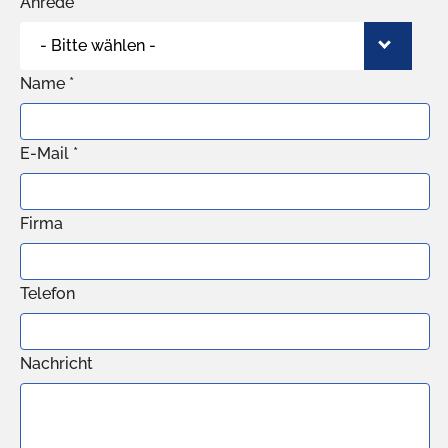
Anrede
- Bitte wählen -
Name *
E-Mail *
Firma
Telefon
Nachricht