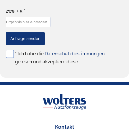
zwei + 5 *
Anfrage senden
* Ich habe die
Datenschutzbestimmungen
gelesen und akzeptiere diese.
Kontakt