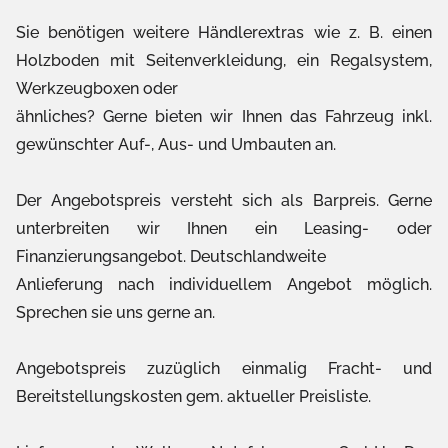
Sie benötigen weitere Händlerextras wie z. B. einen
Holzboden mit Seitenverkleidung, ein Regalsystem,
Werkzeugboxen oder
ähnliches? Gerne bieten wir Ihnen das Fahrzeug inkl.
gewünschter Auf-, Aus- und Umbauten an.
Der Angebotspreis versteht sich als Barpreis. Gerne
unterbreiten wir Ihnen ein Leasing- oder
Finanzierungsangebot. Deutschlandweite
Anlieferung nach individuellem Angebot möglich.
Sprechen sie uns gerne an.
Angebotspreis zuzüglich einmalig Fracht- und
Bereitstellungskosten gem. aktueller Preisliste.