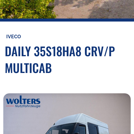
IVECO
DAILY 35S18HA8 CRV/P
MULTICAB