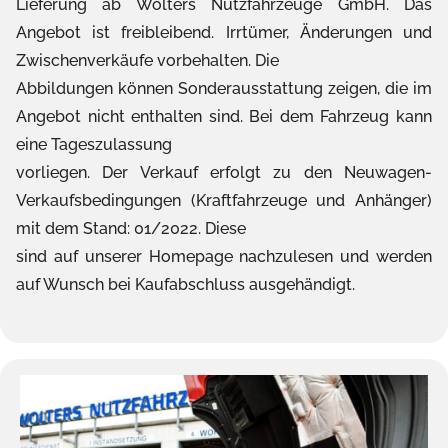
Lieferung ab Wolters Nutzfahrzeuge GmbH. Das
Angebot ist freibleibend. Irrtümer, Änderungen und
Zwischenverkäufe vorbehalten. Die
Abbildungen können Sonderausstattung zeigen, die im
Angebot nicht enthalten sind. Bei dem Fahrzeug kann
eine Tageszulassung
vorliegen. Der Verkauf erfolgt zu den Neuwagen-
Verkaufsbedingungen (Kraftfahrzeuge und Anhänger)
mit dem Stand: 01/2022. Diese
sind auf unserer Homepage nachzulesen und werden
auf Wunsch bei Kaufabschluss ausgehändigt.