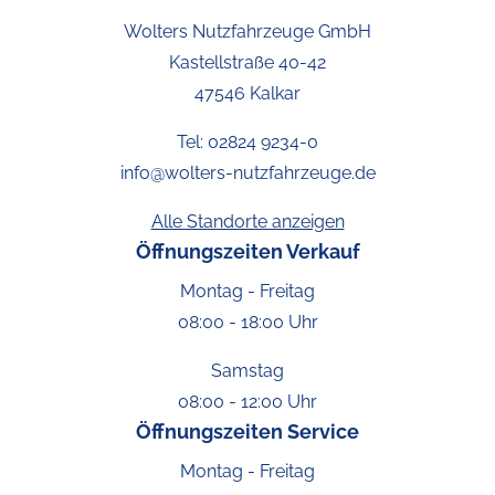
Wolters Nutzfahrzeuge GmbH
Kastellstraße 40-42
47546 Kalkar
Tel:
02824 9234-0
info@wolters-nutzfahrzeuge.de
Alle Standorte anzeigen
Öffnungszeiten Verkauf
Montag - Freitag
08:00 - 18:00 Uhr
Samstag
08:00 - 12:00 Uhr
Öffnungszeiten Service
Montag - Freitag