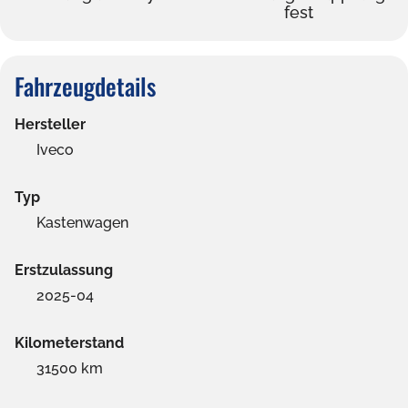
fest
Fahrzeugdetails
Hersteller
Iveco
Typ
Kastenwagen
Erstzulassung
2025-04
Kilometerstand
31500 km