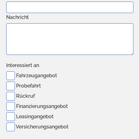
Nachricht
Interessiert an
Fahrzeugangebot
Probefahrt
Rückruf
Finanzierungsangebot
Leasingangebot
Versicherungsangebot