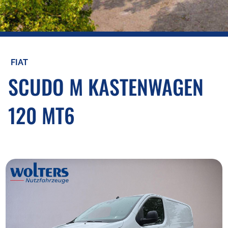
FIAT
SCUDO M KASTENWAGEN
120 MT6