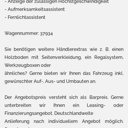
Anzeige der zulässigen Höchstgeschwindigkeit
Aufmerksamkeitsassistent
Fernlichtassistent
Wagennummer: 37934
Sie benötigen weitere Händlerextras wie z. B. einen
Holzboden mit Seitenverkleidung, ein Regalsystem,
Werkzeugboxen oder
ähnliches? Gerne bieten wir Ihnen das Fahrzeug inkl.
gewünschter Auf-, Aus- und Umbauten an.
Der Angebotspreis versteht sich als Barpreis. Gerne
unterbreiten wir Ihnen ein Leasing- oder
Finanzierungsangebot. Deutschlandweite
Anlieferung nach individuellem Angebot möglich.