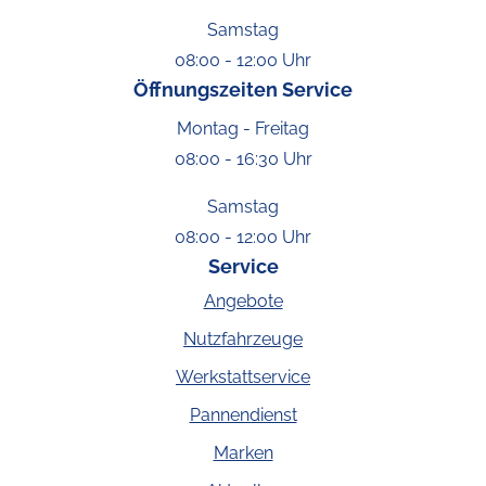
Samstag
08:00 - 12:00 Uhr
Öffnungszeiten Service
Montag - Freitag
08:00 - 16:30 Uhr
Samstag
08:00 - 12:00 Uhr
Service
Angebote
Nutzfahrzeuge
Werkstattservice
Pannendienst
Marken