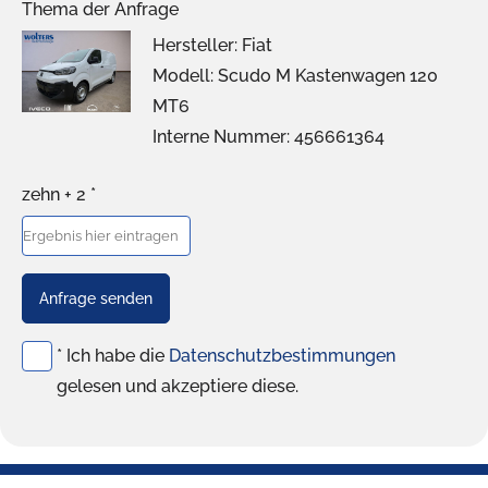
Thema der Anfrage
Hersteller: Fiat
Modell: Scudo M Kastenwagen 120
MT6
Interne Nummer: 456661364
zehn + 2 *
Anfrage senden
* Ich habe die
Datenschutzbestimmungen
gelesen und akzeptiere diese.