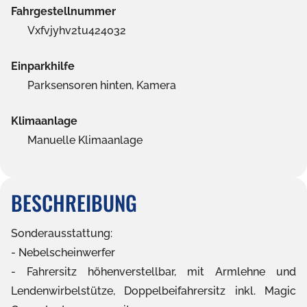
Fahrgestellnummer
Vxfvjyhv2tu424032
Einparkhilfe
Parksensoren hinten, Kamera
Klimaanlage
Manuelle Klimaanlage
BESCHREIBUNG
Sonderausstattung:
Nebelscheinwerfer
Fahrersitz höhenverstellbar, mit Armlehne und
Lendenwirbelstütze, Doppelbeifahrersitz inkl. Magic