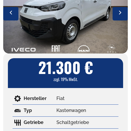
21.300 €
zzgl. 19% MwSt.
Hersteller
Fiat
Typ
Kastenwagen
Getriebe
Schaltgetriebe