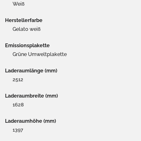
Weiß
Herstellerfarbe
Gelato weiß
Emissionsplakette
Grüne Umweltplakette
Laderaumlänge (mm)
2512
Laderaumbreite (mm)
1628
Laderaumhöhe (mm)
1397