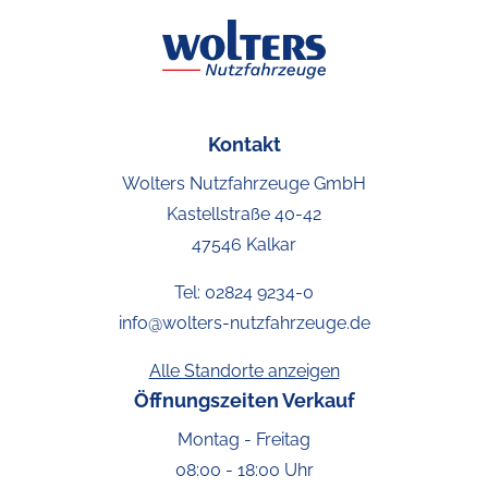
Kontakt
Wolters Nutzfahrzeuge GmbH
Kastellstraße 40-42
47546 Kalkar
Tel:
02824 9234-0
info@wolters-nutzfahrzeuge.de
Alle Standorte anzeigen
Öffnungszeiten Verkauf
Montag - Freitag
08:00 - 18:00 Uhr