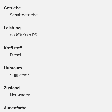
Getriebe
Schaltgetriebe
Leistung
88 kW/120 PS
Kraftstoff
Diesel
Hubraum
1499 ccm³
Zustand
Neuwagen
Außenfarbe