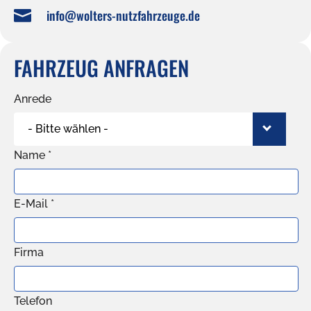
info@wolters-nutzfahrzeuge.de

FAHRZEUG ANFRAGEN
Anrede
- Bitte wählen -
Name *
E-Mail *
Firma
Telefon