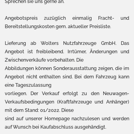
Sprechen sie uns gerne an.
Angebotspreis zuzüglich einmalig Fracht- und
Bereitstellungskosten gem. aktueller Preisliste.
Lieferung ab Wolters Nutzfahrzeuge GmbH. Das
Angebot ist freibleibend. Irrtümer, Änderungen und
Zwischenverkäufe vorbehalten. Die
Abbildungen können Sonderausstattung zeigen, die im
Angebot nicht enthalten sind. Bei dem Fahrzeug kann
eine Tageszulassung
vorliegen. Der Verkauf erfolgt zu den Neuwagen-
Verkaufsbedingungen (Kraftfahrzeuge und Anhänger)
mit dem Stand: 01/2022. Diese
sind auf unserer Homepage nachzulesen und werden
auf Wunsch bei Kaufabschluss ausgehändigt.