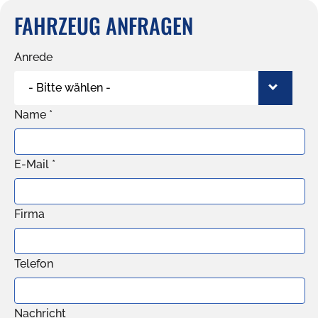
FAHRZEUG ANFRAGEN
Anrede
- Bitte wählen -
Name *
E-Mail *
Firma
Telefon
Nachricht