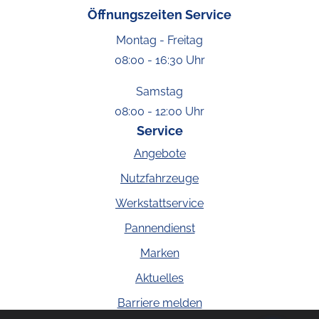
Öffnungszeiten Service
Montag - Freitag
08:00 - 16:30 Uhr
Samstag
08:00 - 12:00 Uhr
Service
Angebote
Nutzfahrzeuge
Werkstattservice
Pannendienst
Marken
Aktuelles
Barriere melden