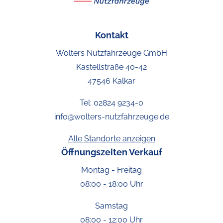
Kontakt
Wolters Nutzfahrzeuge GmbH
Kastellstraße 40-42
47546 Kalkar
Tel:
02824 9234-0
info@wolters-nutzfahrzeuge.de
Alle Standorte anzeigen
Öffnungszeiten Verkauf
Montag - Freitag
08:00 - 18:00 Uhr
Samstag
08:00 - 12:00 Uhr