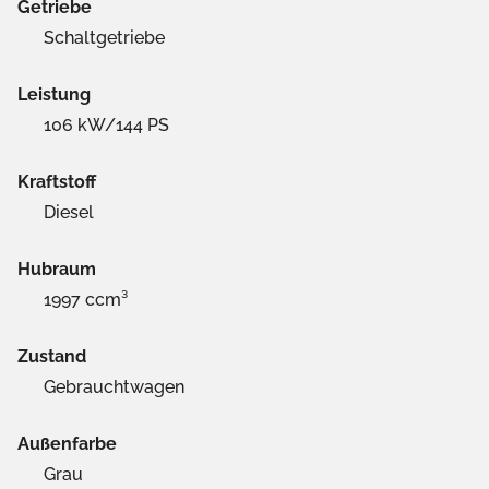
Getriebe
Schaltgetriebe
Leistung
106 kW/144 PS
Kraftstoff
Diesel
Hubraum
1997 ccm³
Zustand
Gebrauchtwagen
Außenfarbe
Grau