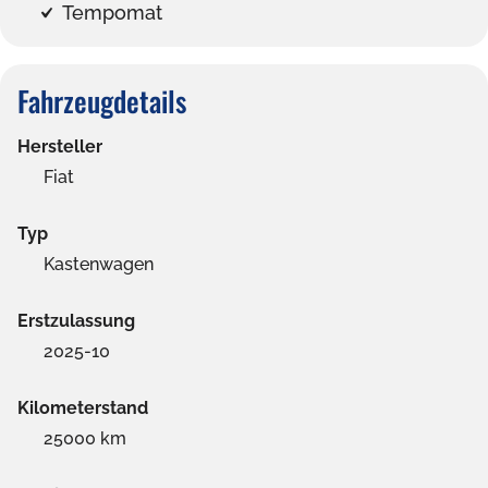
Tempomat
Fahrzeugdetails
Hersteller
Fiat
Typ
Kastenwagen
Erstzulassung
2025-10
Kilometerstand
25000 km