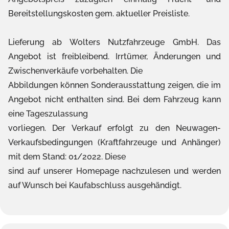
Bereitstellungskosten gem. aktueller Preisliste.
Lieferung ab Wolters Nutzfahrzeuge GmbH. Das
Angebot ist freibleibend. Irrtümer, Änderungen und
Zwischenverkäufe vorbehalten. Die
Abbildungen können Sonderausstattung zeigen, die im
Angebot nicht enthalten sind. Bei dem Fahrzeug kann
eine Tageszulassung
vorliegen. Der Verkauf erfolgt zu den Neuwagen-
Verkaufsbedingungen (Kraftfahrzeuge und Anhänger)
mit dem Stand: 01/2022. Diese
sind auf unserer Homepage nachzulesen und werden
auf Wunsch bei Kaufabschluss ausgehändigt.