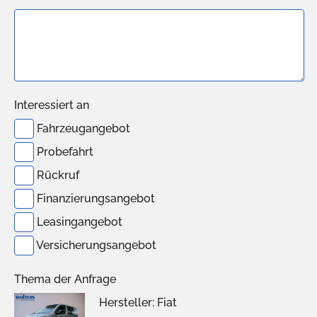
Interessiert an
Fahrzeugangebot
Probefahrt
Rückruf
Finanzierungsangebot
Leasingangebot
Versicherungsangebot
Thema der Anfrage
Hersteller: Fiat