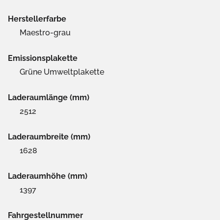
Herstellerfarbe
Maestro-grau
Emissionsplakette
Grüne Umweltplakette
Laderaumlänge (mm)
2512
Laderaumbreite (mm)
1628
Laderaumhöhe (mm)
1397
Fahrgestellnummer