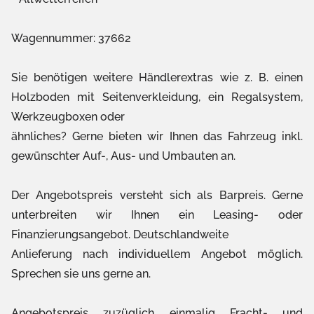
Wagennummer: 37662
Sie benötigen weitere Händlerextras wie z. B. einen
Holzboden mit Seitenverkleidung, ein Regalsystem,
Werkzeugboxen oder
ähnliches? Gerne bieten wir Ihnen das Fahrzeug inkl.
gewünschter Auf-, Aus- und Umbauten an.
Der Angebotspreis versteht sich als Barpreis. Gerne
unterbreiten wir Ihnen ein Leasing- oder
Finanzierungsangebot. Deutschlandweite
Anlieferung nach individuellem Angebot möglich.
Sprechen sie uns gerne an.
Angebotspreis zuzüglich einmalig Fracht- und