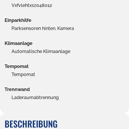
Vxfvlehtxsz048012
Einparkhilfe
Parksensoren hinten, Kamera
Klimaanlage
Automatische Klimaanlage
Tempomat
Tempomat
Trennwand
Laderaumabtrennung
BESCHREIBUNG