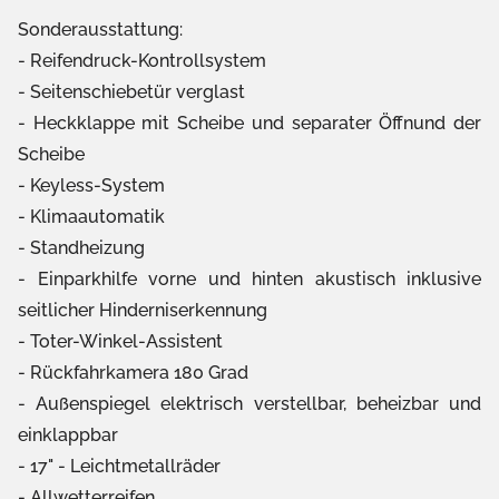
Sonderausstattung:
Reifendruck-Kontrollsystem
Seitenschiebetür verglast
Heckklappe mit Scheibe und separater Öffnund der
Scheibe
Keyless-System
Klimaautomatik
Standheizung
Einparkhilfe vorne und hinten akustisch inklusive
seitlicher Hinderniserkennung
Toter-Winkel-Assistent
Rückfahrkamera 180 Grad
Außenspiegel elektrisch verstellbar, beheizbar und
einklappbar
17" - Leichtmetallräder
Allwetterreifen