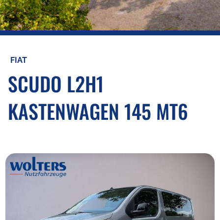
FIAT
SCUDO L2H1
KASTENWAGEN 145 MT6