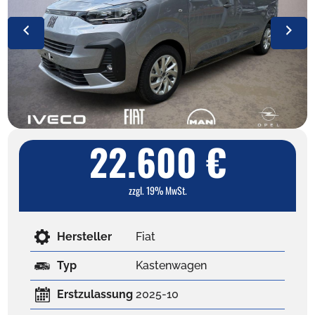
22.600 €
zzgl. 19% MwSt.
Hersteller
Fiat
Typ
Kastenwagen
Erstzulassung
2025-10