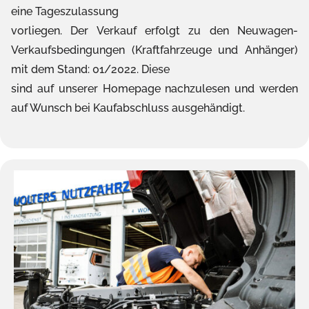
eine Tageszulassung
vorliegen. Der Verkauf erfolgt zu den Neuwagen-
Verkaufsbedingungen (Kraftfahrzeuge und Anhänger)
mit dem Stand: 01/2022. Diese
sind auf unserer Homepage nachzulesen und werden
auf Wunsch bei Kaufabschluss ausgehändigt.