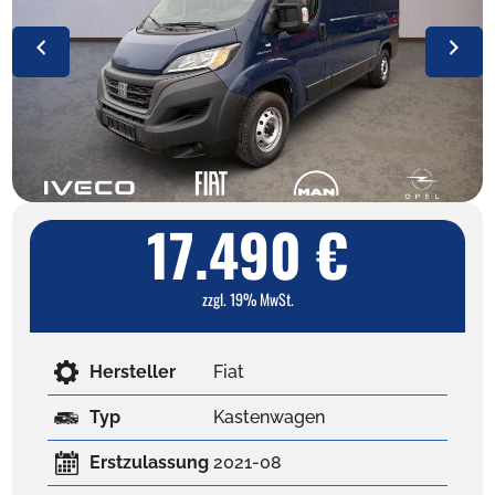
17.490 €
zzgl. 19% MwSt.
Hersteller
Fiat
Typ
Kastenwagen
Erstzulassung
2021-08