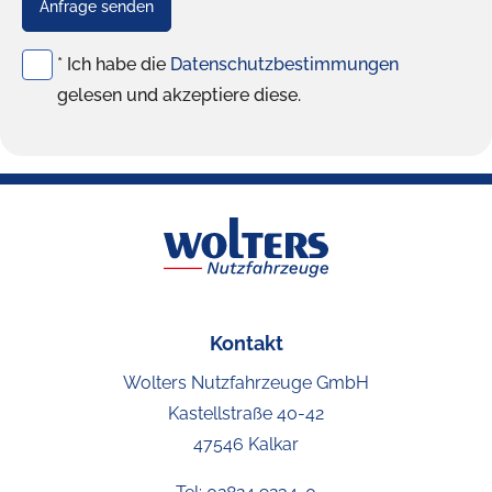
Anfrage senden
* Ich habe die
Datenschutzbestimmungen
gelesen und akzeptiere diese.
Kontakt
Wolters Nutzfahrzeuge GmbH
Kastellstraße 40-42
47546 Kalkar