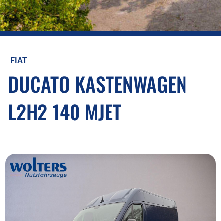
FIAT
DUCATO KASTENWAGEN
L2H2 140 MJET