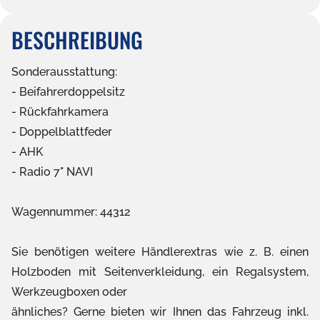
BESCHREIBUNG
Sonderausstattung:
Beifahrerdoppelsitz
Rückfahrkamera
Doppelblattfeder
AHK
Radio 7" NAVI
Wagennummer: 44312
Sie benötigen weitere Händlerextras wie z. B. einen
Holzboden mit Seitenverkleidung, ein Regalsystem,
Werkzeugboxen oder
ähnliches? Gerne bieten wir Ihnen das Fahrzeug inkl.