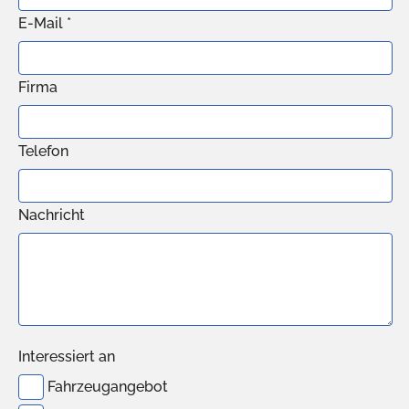
E-Mail *
Firma
Telefon
Nachricht
Interessiert an
Fahrzeugangebot