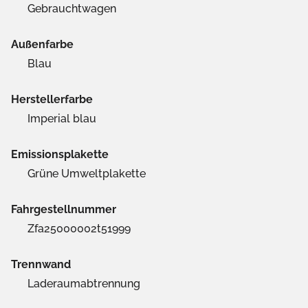
Gebrauchtwagen
Außenfarbe
Blau
Herstellerfarbe
Imperial blau
Emissionsplakette
Grüne Umweltplakette
Fahrgestellnummer
Zfa25000002t51999
Trennwand
Laderaumabtrennung