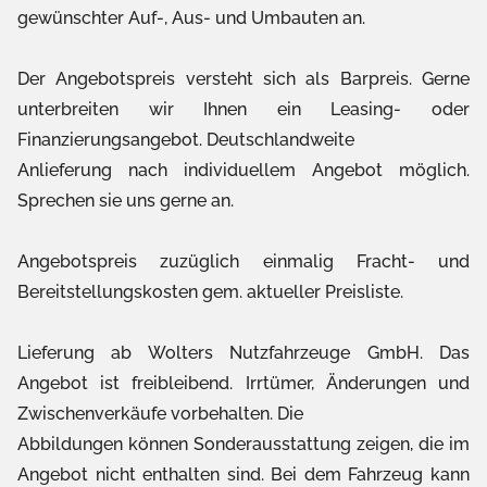
gewünschter Auf-, Aus- und Umbauten an.
Der Angebotspreis versteht sich als Barpreis. Gerne
unterbreiten wir Ihnen ein Leasing- oder
Finanzierungsangebot. Deutschlandweite
Anlieferung nach individuellem Angebot möglich.
Sprechen sie uns gerne an.
Angebotspreis zuzüglich einmalig Fracht- und
Bereitstellungskosten gem. aktueller Preisliste.
Lieferung ab Wolters Nutzfahrzeuge GmbH. Das
Angebot ist freibleibend. Irrtümer, Änderungen und
Zwischenverkäufe vorbehalten. Die
Abbildungen können Sonderausstattung zeigen, die im
Angebot nicht enthalten sind. Bei dem Fahrzeug kann