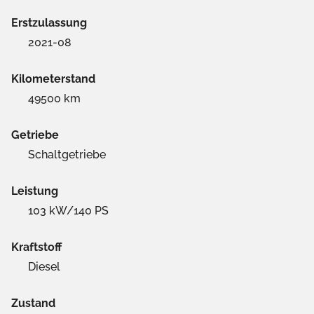
Erstzulassung
2021-08
Kilometerstand
49500 km
Getriebe
Schaltgetriebe
Leistung
103 kW/140 PS
Kraftstoff
Diesel
Zustand