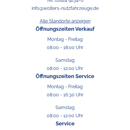
Tel:
02824 9234-0
info@wolters-nutzfahrzeuge.de
Alle Standorte anzeigen
Öffnungszeiten Verkauf
Montag - Freitag
08:00 - 18:00 Uhr
Samstag
08:00 - 12:00 Uhr
Öffnungszeiten Service
Montag - Freitag
08:00 - 16:30 Uhr
Samstag
08:00 - 12:00 Uhr
Service