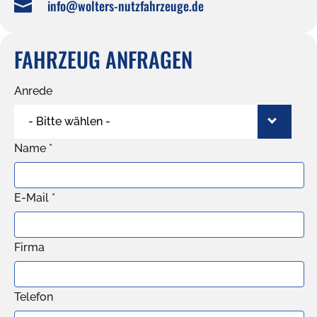
info@wolters-nutzfahrzeuge.de

FAHRZEUG ANFRAGEN
Anrede
- Bitte wählen -
Name *
E-Mail *
Firma
Telefon