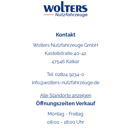
Kontakt
Wolters Nutzfahrzeuge GmbH
Kastellstraße 40-42
47546 Kalkar
Tel:
02824 9234-0
info@wolters-nutzfahrzeuge.de
Alle Standorte anzeigen
Öffnungszeiten Verkauf
Montag - Freitag
08:00 - 18:00 Uhr