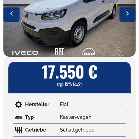
17.550 €
zzgl. 19% MwSt.
Hersteller
Fiat
Typ
Kastenwagen
Getriebe
Schaltgetriebe