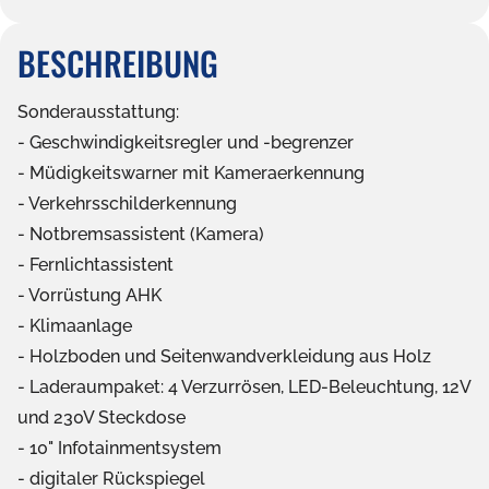
BESCHREIBUNG
Sonderausstattung:
Geschwindigkeitsregler und -begrenzer
Müdigkeitswarner mit Kameraerkennung
Verkehrsschilderkennung
Notbremsassistent (Kamera)
Fernlichtassistent
Vorrüstung AHK
Klimaanlage
Holzboden und Seitenwandverkleidung aus Holz
Laderaumpaket: 4 Verzurrösen, LED-Beleuchtung, 12V
und 230V Steckdose
10" Infotainmentsystem
digitaler Rückspiegel