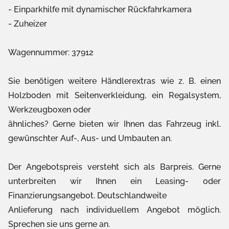
Einparkhilfe mit dynamischer Rückfahrkamera
Zuheizer
Wagennummer: 37912
Sie benötigen weitere Händlerextras wie z. B. einen
Holzboden mit Seitenverkleidung, ein Regalsystem,
Werkzeugboxen oder
ähnliches? Gerne bieten wir Ihnen das Fahrzeug inkl.
gewünschter Auf-, Aus- und Umbauten an.
Der Angebotspreis versteht sich als Barpreis. Gerne
unterbreiten wir Ihnen ein Leasing- oder
Finanzierungsangebot. Deutschlandweite
Anlieferung nach individuellem Angebot möglich.
Sprechen sie uns gerne an.