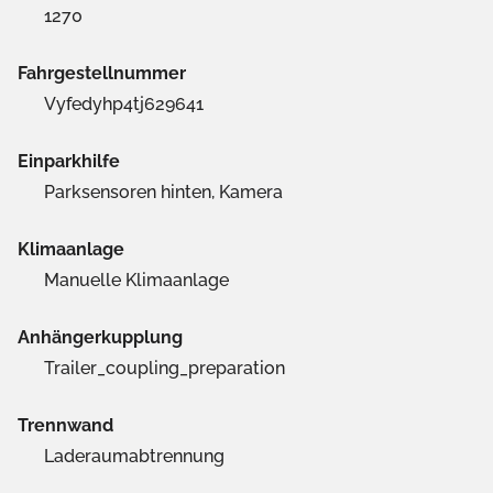
1270
Fahrgestellnummer
Vyfedyhp4tj629641
Einparkhilfe
Parksensoren hinten, Kamera
Klimaanlage
Manuelle Klimaanlage
Anhängerkupplung
Trailer_coupling_preparation
Trennwand
Laderaumabtrennung