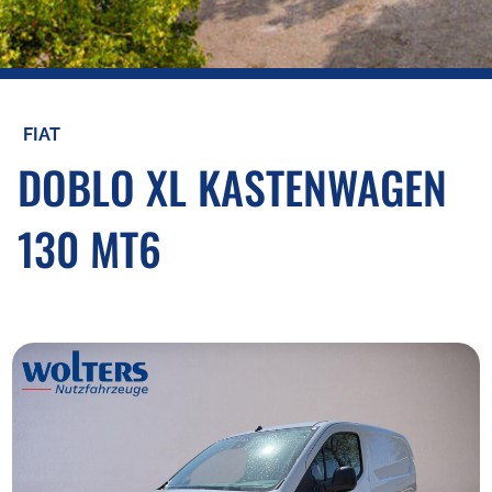
FIAT
DOBLO XL KASTENWAGEN
130 MT6