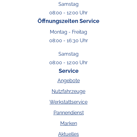
Samstag
08:00 - 12:00 Uhr
Öffnungszeiten Service
Montag - Freitag
08:00 - 16:30 Uhr
Samstag
08:00 - 12:00 Uhr
Service
Angebote
Nutzfahrzeuge
Werkstattservice
Pannendienst
Marken
Aktuelles