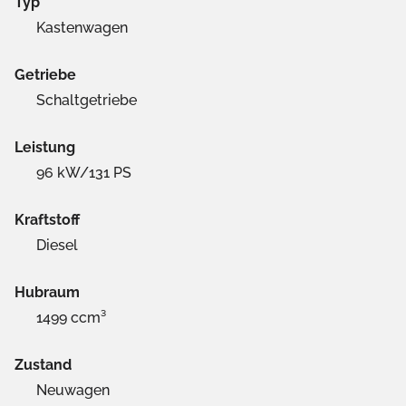
Typ
Kastenwagen
Getriebe
Schaltgetriebe
Leistung
96 kW/131 PS
Kraftstoff
Diesel
Hubraum
1499 ccm³
Zustand
Neuwagen