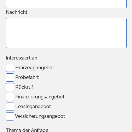
Nachricht
Interessiert an
Fahrzeugangebot
Probefahrt
Rückruf
Finanzierungsangebot
Leasingangebot
Versicherungsangebot
Thema der Anfrage