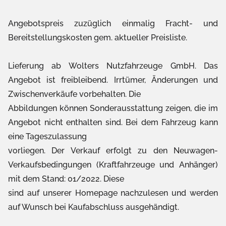
Angebotspreis zuzüglich einmalig Fracht- und
Bereitstellungskosten gem. aktueller Preisliste.
Lieferung ab Wolters Nutzfahrzeuge GmbH. Das
Angebot ist freibleibend. Irrtümer, Änderungen und
Zwischenverkäufe vorbehalten. Die
Abbildungen können Sonderausstattung zeigen, die im
Angebot nicht enthalten sind. Bei dem Fahrzeug kann
eine Tageszulassung
vorliegen. Der Verkauf erfolgt zu den Neuwagen-
Verkaufsbedingungen (Kraftfahrzeuge und Anhänger)
mit dem Stand: 01/2022. Diese
sind auf unserer Homepage nachzulesen und werden
auf Wunsch bei Kaufabschluss ausgehändigt.