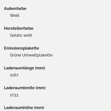
Außenfarbe
Weiß
Herstellerfarbe
Gelato weiß
Emissionsplakette
Grüne Umweltplakette
Laderaumlänge (mm)
2167
Laderaumbreite (mm)
1733
Laderaumhöhe (mm)