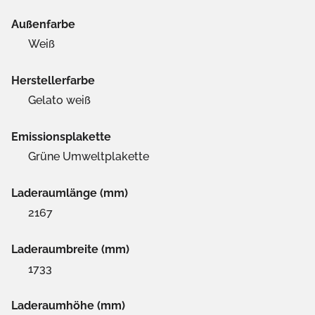
Außenfarbe
Weiß
Herstellerfarbe
Gelato weiß
Emissionsplakette
Grüne Umweltplakette
Laderaumlänge (mm)
2167
Laderaumbreite (mm)
1733
Laderaumhöhe (mm)