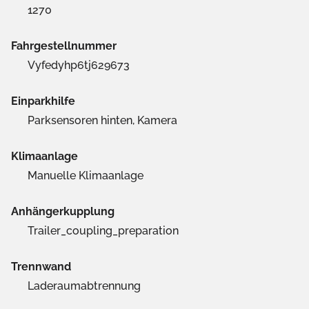
1270
Fahrgestellnummer
Vyfedyhp6tj629673
Einparkhilfe
Parksensoren hinten, Kamera
Klimaanlage
Manuelle Klimaanlage
Anhängerkupplung
Trailer_coupling_preparation
Trennwand
Laderaumabtrennung