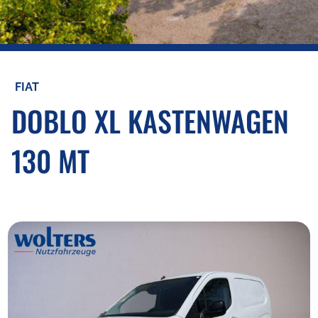
FIAT
DOBLO XL KASTENWAGEN
130 MT