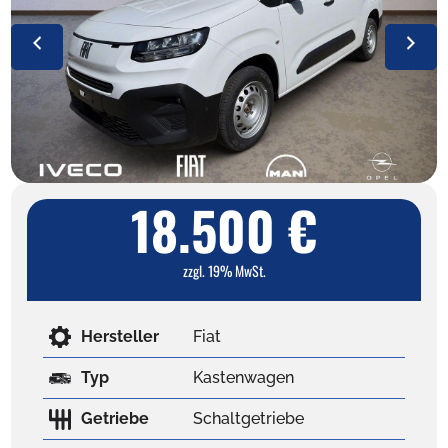
18.500 €
zzgl. 19% MwSt.
Hersteller
Fiat
Typ
Kastenwagen
Getriebe
Schaltgetriebe