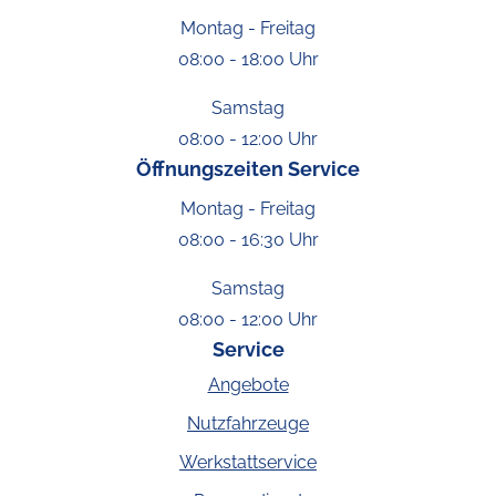
Montag - Freitag
08:00 - 18:00 Uhr
Samstag
08:00 - 12:00 Uhr
Öffnungszeiten Service
Montag - Freitag
08:00 - 16:30 Uhr
Samstag
08:00 - 12:00 Uhr
Service
Angebote
Nutzfahrzeuge
Werkstattservice