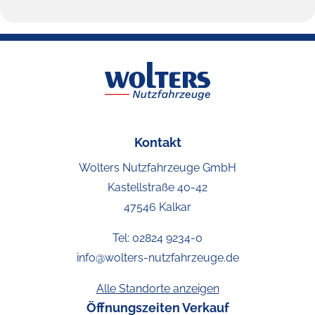
Kontakt
Wolters Nutzfahrzeuge GmbH
Kastellstraße 40-42
47546 Kalkar
Tel:
02824 9234-0
info@wolters-nutzfahrzeuge.de
Alle Standorte anzeigen
Öffnungszeiten Verkauf