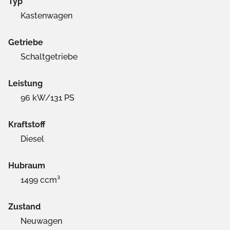
Typ
Kastenwagen
Getriebe
Schaltgetriebe
Leistung
96 kW/131 PS
Kraftstoff
Diesel
Hubraum
1499 ccm³
Zustand
Neuwagen