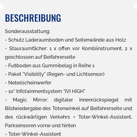
BESCHREIBUNG
Sonderausstattung:
Schutz Laderaumboden und Seitenwände aus Holz
Stauraumfächer: 1 x offen vor Kombiinstrument, 2 x
geschlossen auf Beifahrerseite
Fußboden aus Gummibelag in Reihe 1
Paket "Visibility" (Regen- und Lichtsensor)
Nebelscheinwerfer
10" Infotainmentsystem "IVI HIGH"
Magic Mirror: digitaler Innenrückspiegel mit
Bildwiedergabe des Totenwinkel auf Beifahrerseite und
des rückwärtigen Verkehrs + Toter-Winkel-Assistent,
Parksensoren vorne und hinten
Toter-Winkel-Assistent