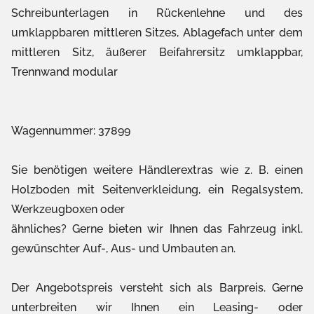
Schreibunterlagen in Rückenlehne und des
umklappbaren mittleren Sitzes, Ablagefach unter dem
mittleren Sitz, äußerer Beifahrersitz umklappbar,
Trennwand modular
Wagennummer: 37899
Sie benötigen weitere Händlerextras wie z. B. einen
Holzboden mit Seitenverkleidung, ein Regalsystem,
Werkzeugboxen oder
ähnliches? Gerne bieten wir Ihnen das Fahrzeug inkl.
gewünschter Auf-, Aus- und Umbauten an.
Der Angebotspreis versteht sich als Barpreis. Gerne
unterbreiten wir Ihnen ein Leasing- oder