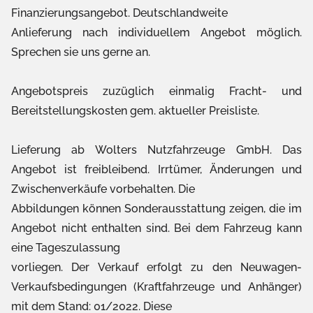
Finanzierungsangebot. Deutschlandweite
Anlieferung nach individuellem Angebot möglich.
Sprechen sie uns gerne an.
Angebotspreis zuzüglich einmalig Fracht- und
Bereitstellungskosten gem. aktueller Preisliste.
Lieferung ab Wolters Nutzfahrzeuge GmbH. Das
Angebot ist freibleibend. Irrtümer, Änderungen und
Zwischenverkäufe vorbehalten. Die
Abbildungen können Sonderausstattung zeigen, die im
Angebot nicht enthalten sind. Bei dem Fahrzeug kann
eine Tageszulassung
vorliegen. Der Verkauf erfolgt zu den Neuwagen-
Verkaufsbedingungen (Kraftfahrzeuge und Anhänger)
mit dem Stand: 01/2022. Diese