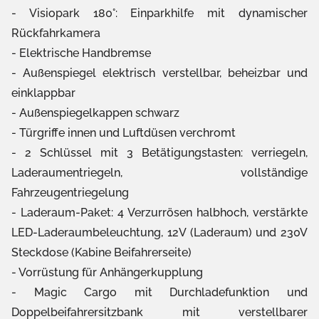
Visiopark 180°: Einparkhilfe mit dynamischer
Rückfahrkamera
Elektrische Handbremse
Außenspiegel elektrisch verstellbar, beheizbar und
einklappbar
Außenspiegelkappen schwarz
Türgriffe innen und Luftdüsen verchromt
2 Schlüssel mit 3 Betätigungstasten: verriegeln,
Laderaumentriegeln, vollständige
Fahrzeugentriegelung
Laderaum-Paket: 4 Verzurrösen halbhoch, verstärkte
LED-Laderaumbeleuchtung, 12V (Laderaum) und 230V
Steckdose (Kabine Beifahrerseite)
Vorrüstung für Anhängerkupplung
Magic Cargo mit Durchladefunktion und
Doppelbeifahrersitzbank mit verstellbarer