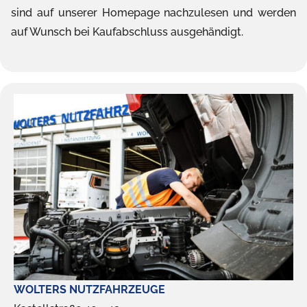
sind auf unserer Homepage nachzulesen und werden
auf Wunsch bei Kaufabschluss ausgehändigt.
WOLTERS NUTZFAHRZEUGE