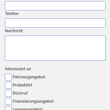
Telefon
Nachricht
Interessiert an
Fahrzeugangebot
Probefahrt
Rückruf
Finanzierungsangebot
Leasingangebot