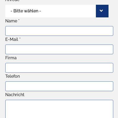
- Bitte wählen -
Name *
E-Mail *
Firma
Telefon
Nachricht