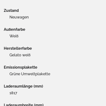
Zustand
Neuwagen
Außenfarbe
Weiß
Herstellerfarbe
Gelato weiß
Emissionsplakette
Grüne Umweltplakette
Laderaumlänge (mm)
1817
Laderaumbreite (mm)