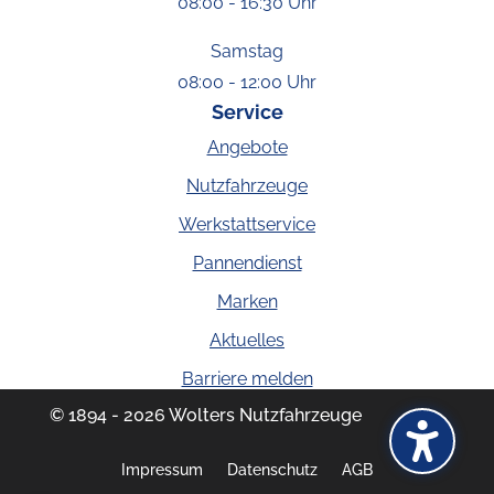
08:00 - 16:30 Uhr
Samstag
08:00 - 12:00 Uhr
Service
Angebote
Nutzfahrzeuge
Werkstattservice
Pannendienst
Marken
Aktuelles
Barriere melden
© 1894 - 2026 Wolters Nutzfahrzeuge
Impressum
Datenschutz
AGB