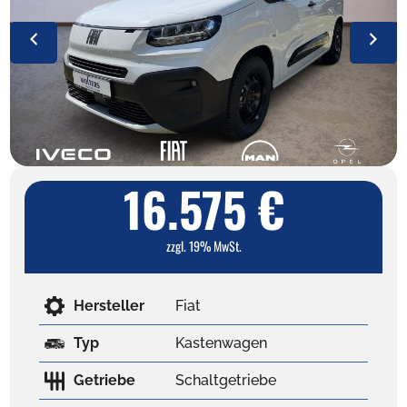
16.575 €
zzgl. 19% MwSt.
Hersteller
Fiat
Typ
Kastenwagen
Getriebe
Schaltgetriebe