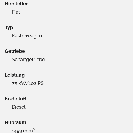
Hersteller
Fiat
Typ
Kastenwagen
Getriebe
Schaltgetriebe
Leistung
75 kW/102 PS
Kraftstoff
Diesel
Hubraum
1499 ccm³