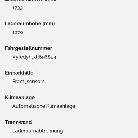
1733
Laderaumhöhe (mm)
1270
Fahrgestellnummer
Vyfedyhtxtj696824
Einparkhilfe
Front_sensors
Klimaanlage
Automatische Klimaanlage
Trennwand
Laderaumabtrennung