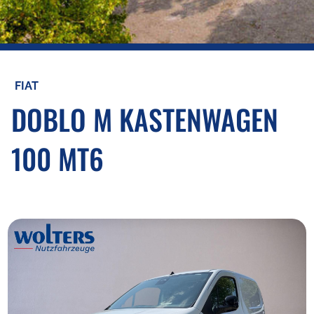
FIAT
DOBLO M KASTENWAGEN
100 MT6