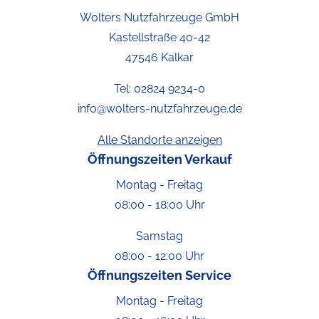
Wolters Nutzfahrzeuge GmbH
Kastellstraße 40-42
47546 Kalkar
Tel:
02824 9234-0
info@wolters-nutzfahrzeuge.de
Alle Standorte anzeigen
Öffnungszeiten Verkauf
Montag - Freitag
08:00 - 18:00 Uhr
Samstag
08:00 - 12:00 Uhr
Öffnungszeiten Service
Montag - Freitag