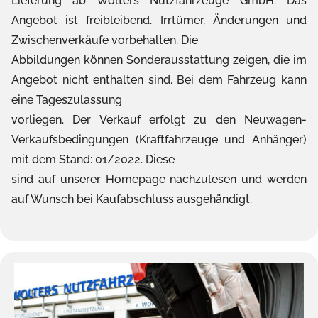
Lieferung ab Wolters Nutzfahrzeuge GmbH. Das
Angebot ist freibleibend. Irrtümer, Änderungen und
Zwischenverkäufe vorbehalten. Die
Abbildungen können Sonderausstattung zeigen, die im
Angebot nicht enthalten sind. Bei dem Fahrzeug kann
eine Tageszulassung
vorliegen. Der Verkauf erfolgt zu den Neuwagen-
Verkaufsbedingungen (Kraftfahrzeuge und Anhänger)
mit dem Stand: 01/2022. Diese
sind auf unserer Homepage nachzulesen und werden
auf Wunsch bei Kaufabschluss ausgehändigt.