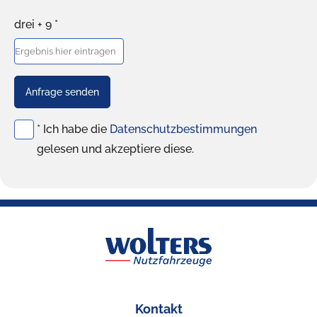
drei + 9 *
Anfrage senden
* Ich habe die
Datenschutzbestimmungen
gelesen und akzeptiere diese.
Kontakt