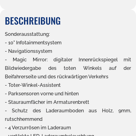
BESCHREIBUNG
Sonderausstattung:
10" Infotainmentsystem
Navigationssystem
Magic Mirror: digitaler Innenrückspiegel mit
Bildwiedergabe des toten Winkels auf der
Beifahrerseite und des rückwärtigen Verkehrs
Toter-Winkel-Assistent
Parksensoren vorne und hinten
Stauraumfächer im Armaturenbrett
Schutz des Laderaumboden aus Holz, 9mm,
rutschhemmend
4 Verzurrösen im Laderaum