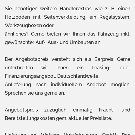
Sie benötigen weitere Händlerextras wie z. B. einen
Holzboden mit Seitenverkleidung, ein Regalsystem,
Werkzeugboxen oder
ähnliches? Gerne bieten wir Ihnen das Fahrzeug inkl.
gewünschter Auf-, Aus- und Umbauten an.
Der Angebotspreis versteht sich als Barpreis. Gerne
unterbreiten wir Ihnen ein Leasing- oder
Finanzierungsangebot. Deutschlandweite
Anlieferung nach individuellem Angebot möglich.
Sprechen sie uns gerne an.
Angebotspreis zuzüglich einmalig Fracht- und
Bereitstellungskosten gem. aktueller Preisliste.